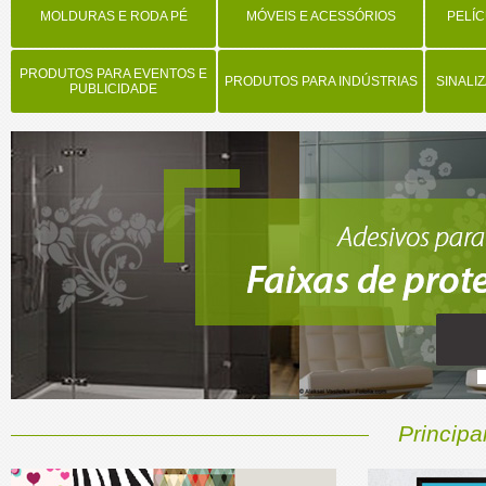
MOLDURAS E RODA PÉ
MÓVEIS E ACESSÓRIOS
PELÍC
PRODUTOS PARA EVENTOS E
PRODUTOS PARA INDÚSTRIAS
SINALI
PUBLICIDADE
Princip