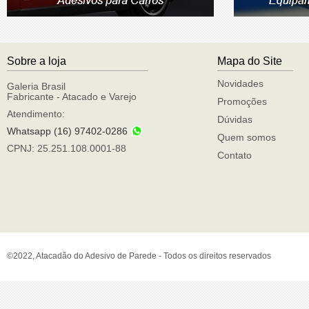
Sobre a loja
Mapa do Site
Novidades
Galeria Brasil
Fabricante - Atacado e Varejo
Promoções
Atendimento:
Dúvidas
Whatsapp (16) 97402-0286
Quem somos
CPNJ: 25.251.108.0001-88
Contato
©2022, Atacadão do Adesivo de Parede - Todos os direitos reservados